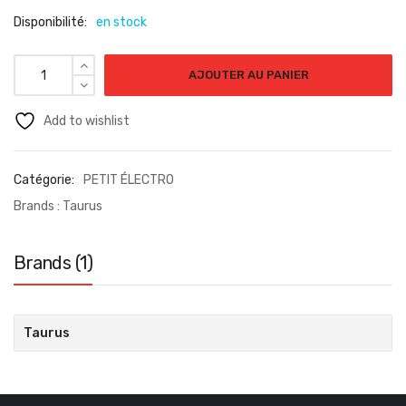
Disponibilité:
en stock
AJOUTER AU PANIER
Add to wishlist
Catégorie:
PETIT ÉLECTRO
Brands :
Taurus
Brands (1)
Taurus