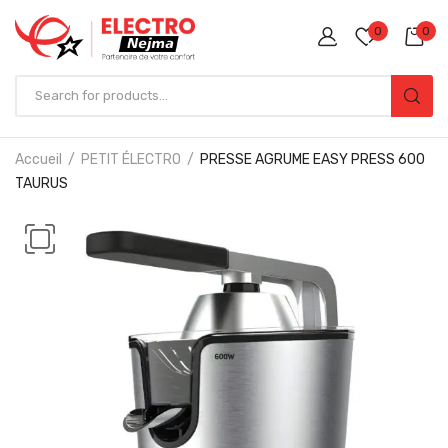
0
0
Accueil
PETIT ÉLECTRO
PRESSE AGRUME EASY PRESS 600
TAURUS