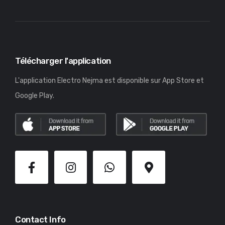
Télécharger l'application
L'application Electro Nejma est disponible sur App Store et
Google Play.
Contact Info