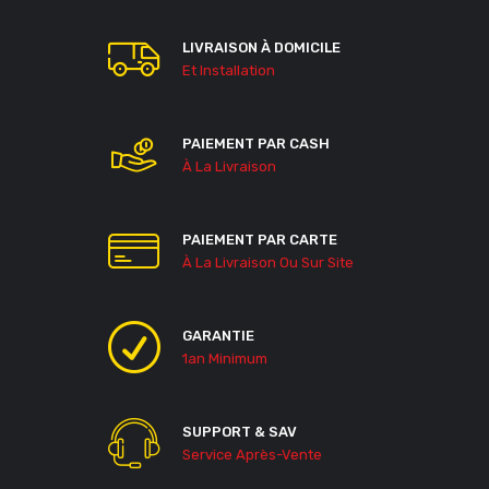
LIVRAISON À DOMICILE
Et Installation
PAIEMENT PAR CASH
À La Livraison
PAIEMENT PAR CARTE
À La Livraison Ou Sur Site
GARANTIE
1an Minimum
SUPPORT & SAV
Service Après-Vente