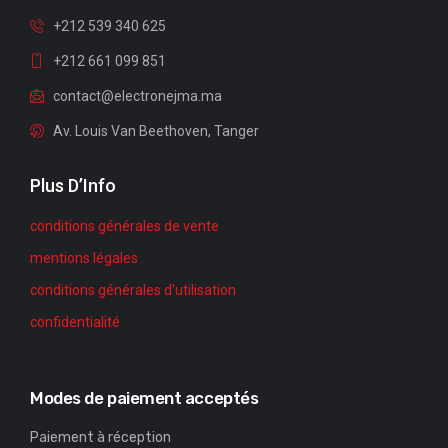
+212 539 340 625
+212 661 099 851
contact@electronejma.ma
Av. Louis Van Beethoven, Tanger
Plus D’Info
conditions générales de vente
mentions légales
conditions générales d'utilisation
confidentialité
Modes de paiement acceptés
Paiement à réception