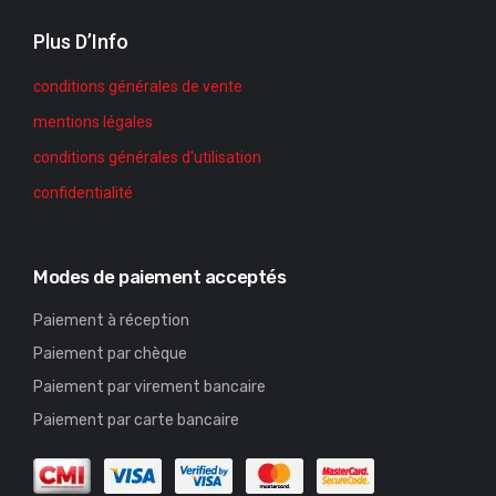
Plus D’Info
conditions générales de vente
mentions légales
conditions générales d'utilisation
confidentialité
Modes de paiement acceptés
Paiement à réception
Paiement par chèque
Paiement par virement bancaire
Paiement par carte bancaire