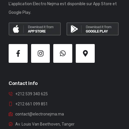
L'application Electro Nejma est disponible sur App Store et
Google Play.
Contact Info
+212 539 340 625
+212 661 099 851
contact@electronejma.ma
Av. Louis Van Beethoven, Tanger