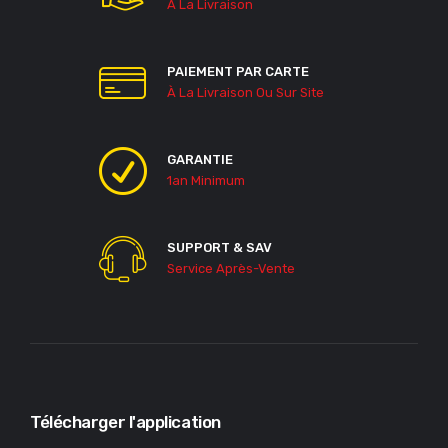
À La Livraison
PAIEMENT PAR CARTE
À La Livraison Ou Sur Site
GARANTIE
1an Minimum
SUPPORT & SAV
Service Après-Vente
Télécharger l'application