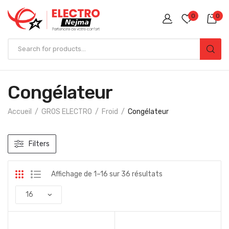
0
0
Congélateur
Accueil
GROS ELECTRO
Froid
Congélateur
Filters
Affichage de 1–16 sur 36 résultats