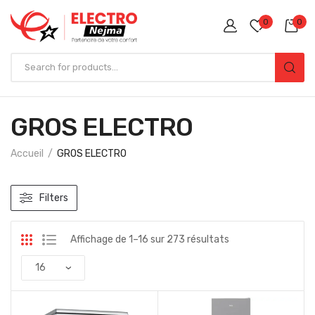
0
0
GROS ELECTRO
Accueil
GROS ELECTRO
Filters
Affichage de 1–16 sur 273 résultats