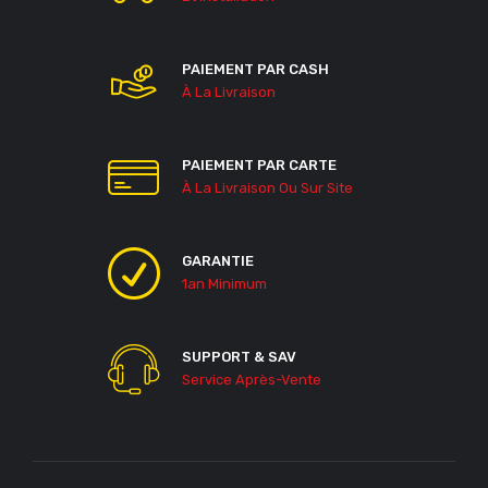
PAIEMENT PAR CASH
À La Livraison
PAIEMENT PAR CARTE
À La Livraison Ou Sur Site
GARANTIE
1an Minimum
SUPPORT & SAV
Service Après-Vente