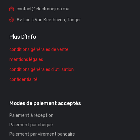
contact@electronejma.ma
Av. Louis Van Beethoven, Tanger
Plus D’Info
conditions générales de vente
mentions légales
conditions générales d'utilisation
confidentialité
Modes de paiement acceptés
Paiement à réception
Paiement par chèque
Paiement par virement bancaire