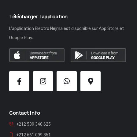
Télécharger l'application
L'application Electro Nejma est disponible sur App Store et
Google Play.
Contact Info
+212 539 340 625
+212 661 099 851