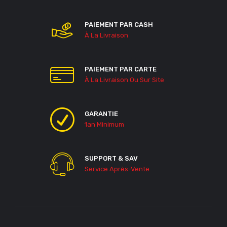
PAIEMENT PAR CASH
À La Livraison
PAIEMENT PAR CARTE
À La Livraison Ou Sur Site
GARANTIE
1an Minimum
SUPPORT & SAV
Service Après-Vente