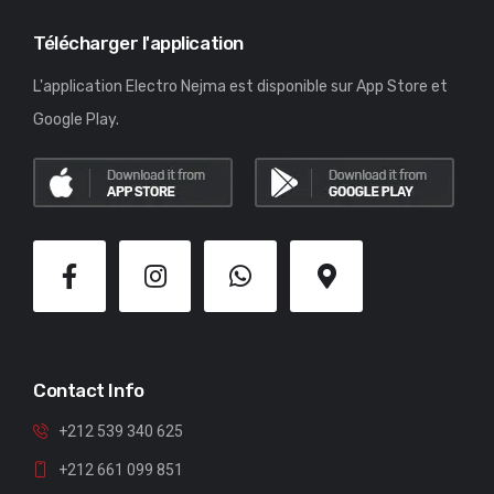
Télécharger l'application
L'application Electro Nejma est disponible sur App Store et
Google Play.
Contact Info
+212 539 340 625
+212 661 099 851