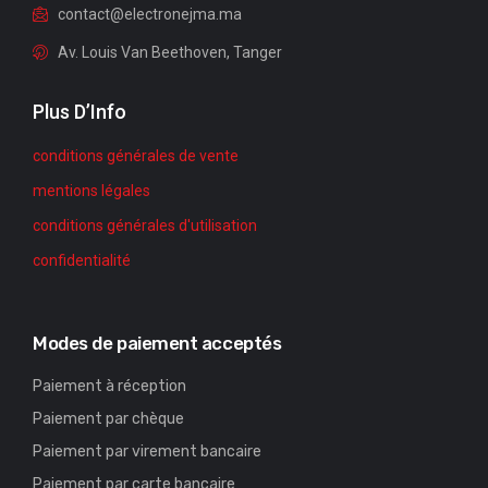
contact@electronejma.ma
Av. Louis Van Beethoven, Tanger
Plus D’Info
conditions générales de vente
mentions légales
conditions générales d'utilisation
confidentialité
Modes de paiement acceptés
Paiement à réception
Paiement par chèque
Paiement par virement bancaire
Paiement par carte bancaire