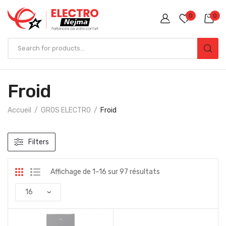
0
0
Froid
Accueil
GROS ELECTRO
Froid
Filters
Affichage de 1–16 sur 97 résultats