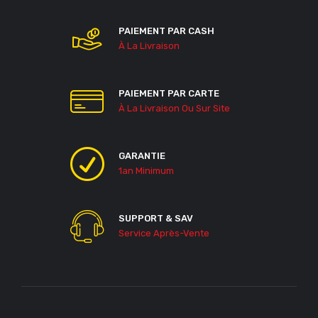
PAIEMENT PAR CASH
À La Livraison
PAIEMENT PAR CARTE
À La Livraison Ou Sur Site
GARANTIE
1an Minimum
SUPPORT & SAV
Service Après-Vente