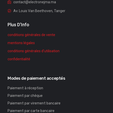
contact@electronejma.ma
Av. Louis Van Beethoven, Tanger
Plus D’Info
conditions générales de vente
mentions légales
conditions générales d'utilisation
confidentialité
Modes de paiement acceptés
Paiement à réception
Paiement par chèque
Paiement par virement bancaire
Paiement par carte bancaire