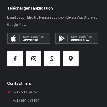
Télécharger l'application
L'application Electro Nejma est disponible sur App Store et
Google Play.
Contact Info
+212 539 340 625
+212 661 099 851