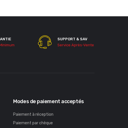
ANTIE
SUPPORT & SAV
 Minimum
Service Après-Vente
Modes de paiement acceptés
Paiement à réception
Paiement par chèque