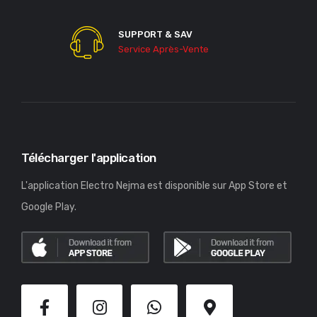
SUPPORT & SAV
Service Après-Vente
Télécharger l'application
L'application Electro Nejma est disponible sur App Store et
Google Play.