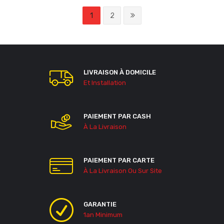
1
2
LIVRAISON À DOMICILE
Et Installation
PAIEMENT PAR CASH
À La Livraison
PAIEMENT PAR CARTE
À La Livraison Ou Sur Site
GARANTIE
1an Minimum