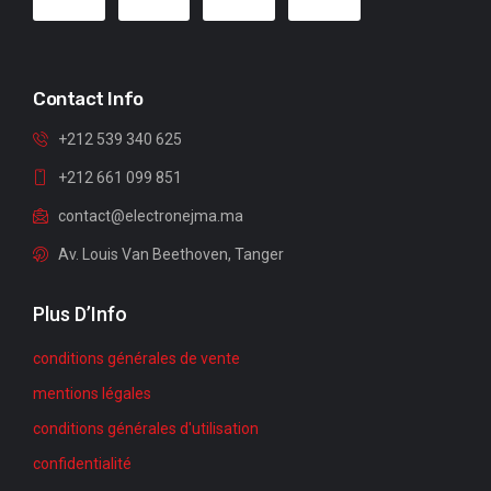
Contact Info
+212 539 340 625
+212 661 099 851
contact@electronejma.ma
Av. Louis Van Beethoven, Tanger
Plus D’Info
conditions générales de vente
mentions légales
conditions générales d'utilisation
confidentialité