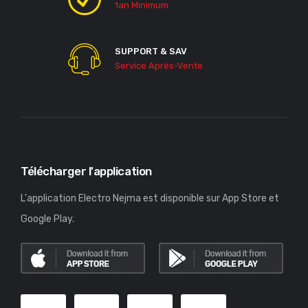
1an Minimum
SUPPORT & SAV
Service Après-Vente
Télécharger l'application
L'application Electro Nejma est disponible sur App Store et
Google Play.