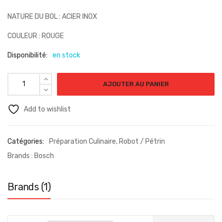
NATURE DU BOL : ACIER INOX
COULEUR : ROUGE
Disponibilité:
en stock
AJOUTER AU PANIER
Add to wishlist
Catégories:
Préparation Culinaire
,
Robot / Pétrin
Brands :
Bosch
Brands (1)