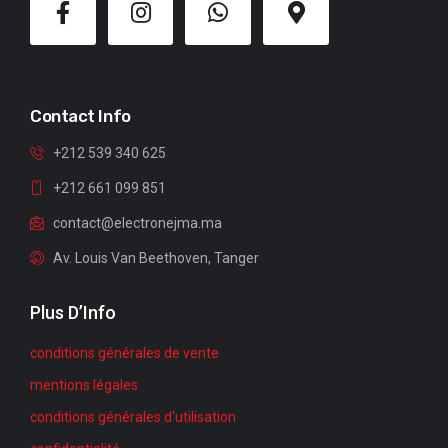
Contact Info
+212 539 340 625
+212 661 099 851
contact@electronejma.ma
Av. Louis Van Beethoven, Tanger
Plus D’Info
conditions générales de vente
mentions légales
conditions générales d'utilisation