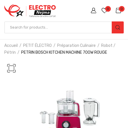
0
0
Accueil
PETIT ÉLECTRO
Préparation Culinaire
Robot /
Pétrin
PETRIN BOSCH KITCHEN MACHINE 700W ROUGE