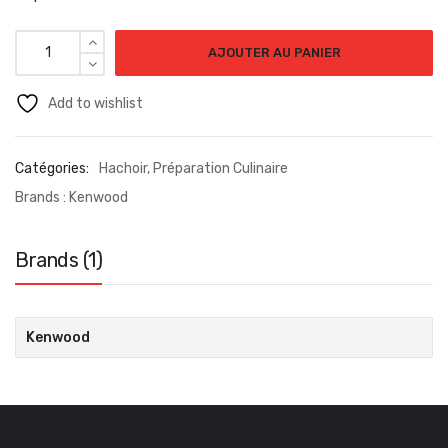
AJOUTER AU PANIER
Add to wishlist
Catégories:
Hachoir
,
Préparation Culinaire
Brands :
Kenwood
Brands (1)
Kenwood