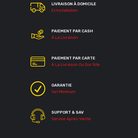
LIVRAISON À DOMICILE
Et Installation
PAIEMENT PAR CASH
À La Livraison
PAIEMENT PAR CARTE
À La Livraison Ou Sur Site
GARANTIE
1an Minimum
SUPPORT & SAV
Service Après-Vente