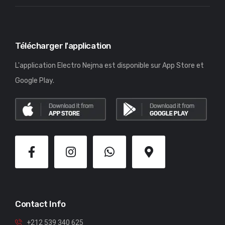
Télécharger l'application
L'application Electro Nejma est disponible sur App Store et
Google Play.
Contact Info
+212 539 340 625