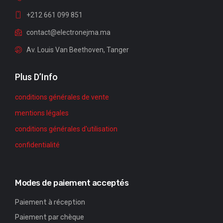
+212 661 099 851
contact@electronejma.ma
Av. Louis Van Beethoven, Tanger
Plus D’Info
conditions générales de vente
mentions légales
conditions générales d'utilisation
confidentialité
Modes de paiement acceptés
Paiement à réception
Paiement par chèque