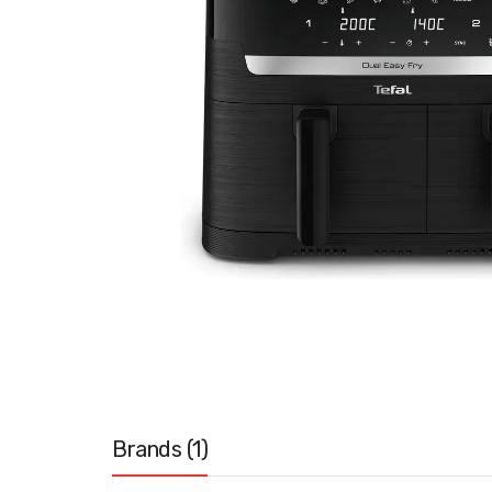
Brands (1)