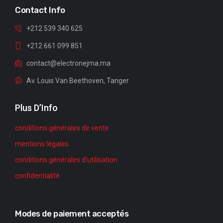
Contact Info
+212 539 340 625
+212 661 099 851
contact@electronejma.ma
Av. Louis Van Beethoven, Tanger
Plus D’Info
conditions générales de vente
mentions légales
conditions générales d'utilisation
confidentialité
Modes de paiement acceptés