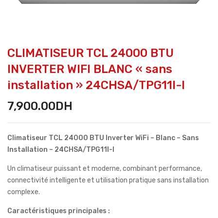
CLIMATISEUR TCL 24000 BTU
INVERTER WIFI BLANC « sans
installation » 24CHSA/TPG11I-I
7,900.00
DH
Climatiseur TCL 24000 BTU Inverter WiFi – Blanc – Sans
Installation – 24CHSA/TPG11I-I
Un climatiseur puissant et moderne, combinant performance,
connectivité intelligente et utilisation pratique sans installation
complexe.
Caractéristiques principales :