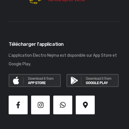
Télécharger l'application
L'application Electro Nejma est disponible sur App Store et
Google Play.