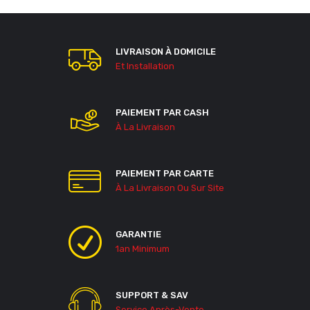
LIVRAISON À DOMICILE
Et Installation
PAIEMENT PAR CASH
À La Livraison
PAIEMENT PAR CARTE
À La Livraison Ou Sur Site
GARANTIE
1an Minimum
SUPPORT & SAV
Service Après-Vente