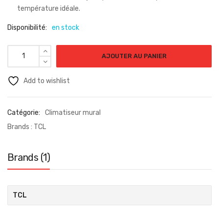
température idéale.
Disponibilité:
en stock
AJOUTER AU PANIER
Add to wishlist
Catégorie:
Climatiseur mural
Brands :
TCL
Brands (1)
TCL