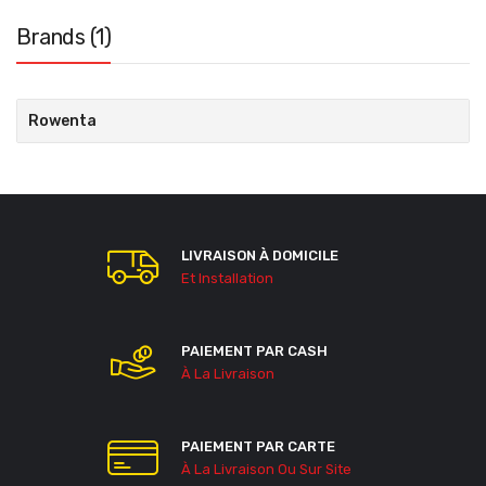
Brands (1)
Rowenta
LIVRAISON À DOMICILE
Et Installation
PAIEMENT PAR CASH
À La Livraison
PAIEMENT PAR CARTE
À La Livraison Ou Sur Site