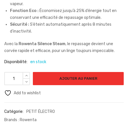
vapeur.
Fonction Eco :
Économisez jusqu’à 25% d’énergie tout en
conservant une efficacité de repassage optimale.
Sécurité :
S’éteint automatiquement après 8 minutes
d’inactivité.
Avec la
Rowenta Silence Steam
, le repassage devient une
corvée rapide et efficace, pour un linge toujours impeccable.
Disponibilité:
en stock
AJOUTER AU PANIER
Add to wishlist
Catégorie:
PETIT ÉLECTRO
Brands :
Rowenta