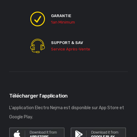
GARANTIE
1an Minimum
SUPPORT & SAV
Service Après-Vente
Télécharger l'application
L'application Electro Nejma est disponible sur App Store et
Google Play.