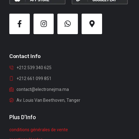
Contact Info
+212 539 340 625
+212 661 099 851
contact@electronejma.ma
Av. Louis Van Beethoven, Tanger
Plus D’Info
conditions générales de vente