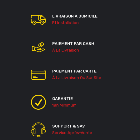
LIVRAISON À DOMICILE
Et Installation
PAIEMENT PAR CASH
À La Livraison
PAIEMENT PAR CARTE
À La Livraison Ou Sur Site
GARANTIE
1an Minimum
SUPPORT & SAV
Service Après-Vente