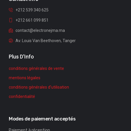
+212 539 340 625
+212 661 099 851
contact@electronejma.ma
Av. Louis Van Beethoven, Tanger
Plus D’Info
conditions générales de vente
mentions légales
conditions générales d'utilisation
confidentialité
Modes de paiement acceptés
Paiement à réception