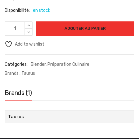
Disponibilité:
en stock
AJOUTER AU PANIER
Add to wishlist
Catégories:
Blender
,
Préparation Culinaire
Brands :
Taurus
Brands (1)
Taurus