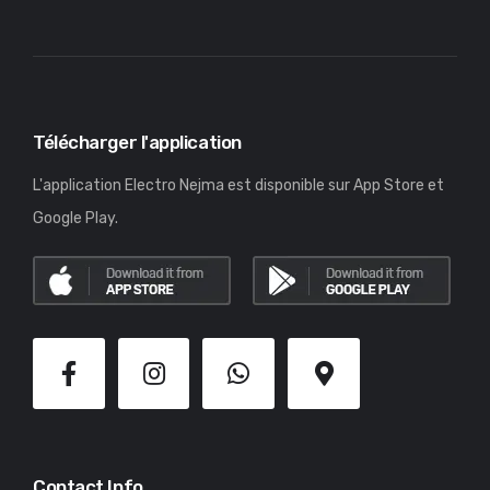
Télécharger l'application
L'application Electro Nejma est disponible sur App Store et
Google Play.
Contact Info