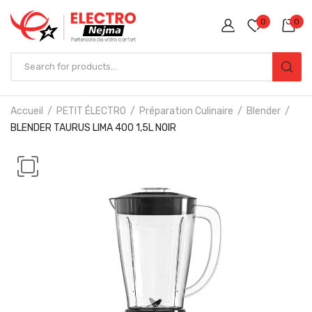
0
0
Accueil
PETIT ÉLECTRO
Préparation Culinaire
Blender
BLENDER TAURUS LIMA 400 1,5L NOIR