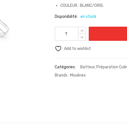
COULEUR : BLANC/GRIS.
Disponibilité:
en stock
Add to wishlist
Catégories:
Batteur
,
Préparation Culi
Brands :
Moulinex