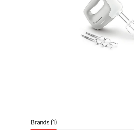
Brands (1)