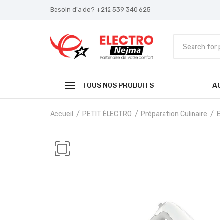
Besoin d'aide? +212 539 340 625
TOUS NOS PRODUITS
A
Accueil
PETIT ÉLECTRO
Préparation Culinaire