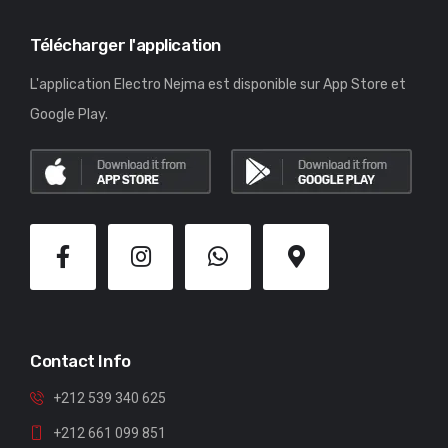
Télécharger l'application
L'application Electro Nejma est disponible sur App Store et
Google Play.
Contact Info
+212 539 340 625
+212 661 099 851