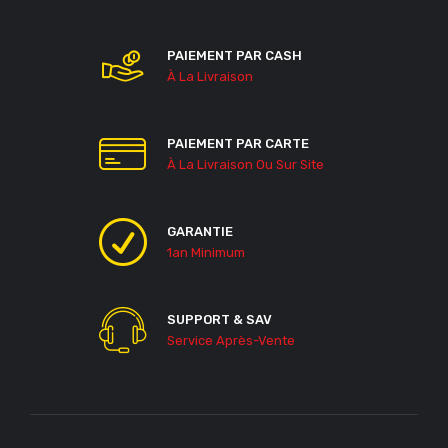
PAIEMENT PAR CASH
À La Livraison
PAIEMENT PAR CARTE
À La Livraison Ou Sur Site
GARANTIE
1an Minimum
SUPPORT & SAV
Service Après-Vente