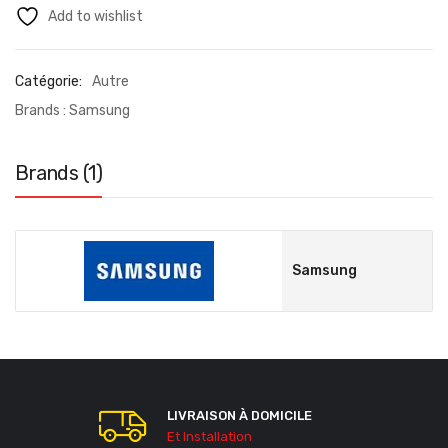
Add to wishlist
Catégorie:
Autre
Brands :
Samsung
Brands (1)
Samsung
LIVRAISON À DOMICILE
Et Installation