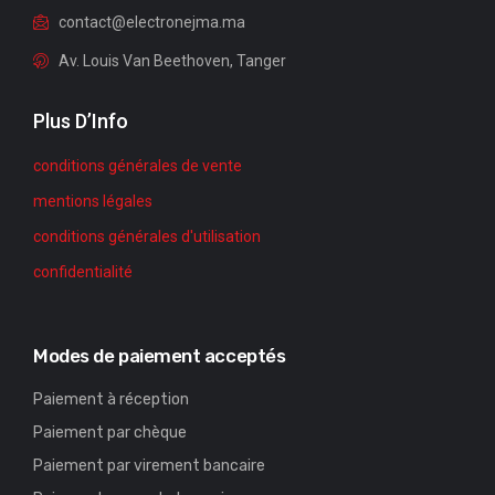
contact@electronejma.ma
Av. Louis Van Beethoven, Tanger
Plus D’Info
conditions générales de vente
mentions légales
conditions générales d'utilisation
confidentialité
Modes de paiement acceptés
Paiement à réception
Paiement par chèque
Paiement par virement bancaire