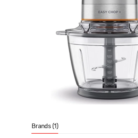
Brands (1)