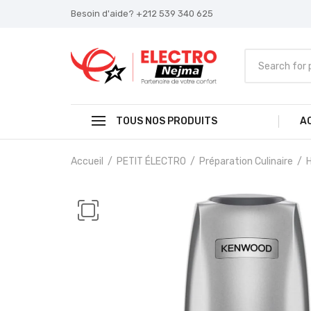
Besoin d'aide? +212 539 340 625
TOUS NOS PRODUITS
A
Accueil
PETIT ÉLECTRO
Préparation Culinaire
H