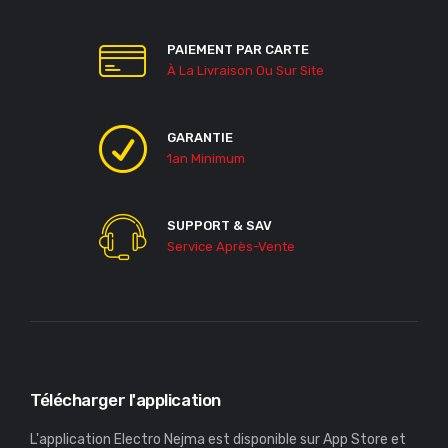
PAIEMENT PAR CARTE
À La Livraison Ou Sur Site
GARANTIE
1an Minimum
SUPPORT & SAV
Service Après-Vente
Télécharger l'application
L'application Electro Nejma est disponible sur App Store et