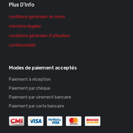
Plus D’Info
conditions générales de vente
mentions légales
conditions générales d'utilisation
confidentialité
Modes de paiement acceptés
Paiement à réception
Paiement par chèque
Paiement par virement bancaire
Paiement par carte bancaire