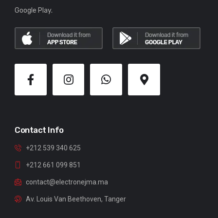
Google Play.
Contact Info
+212 539 340 625
+212 661 099 851
contact@electronejma.ma
Av. Louis Van Beethoven, Tanger