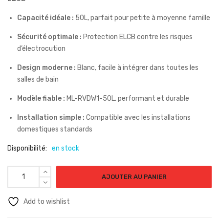
Capacité idéale :
50L, parfait pour petite à moyenne famille
Sécurité optimale :
Protection ELCB contre les risques
d’électrocution
Design moderne :
Blanc, facile à intégrer dans toutes les
salles de bain
Modèle fiable :
ML-RVDW1-50L, performant et durable
Installation simple :
Compatible avec les installations
domestiques standards
Disponibilité:
en stock
AJOUTER AU PANIER
Add to wishlist