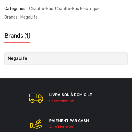
Catégories:
Chauffe-Eau
,
Chauffe-Eau Electrique
Brands :
MegaLife
Brands (1)
MegaLife
LIVRAISON À DOMICILE
Et Installation
PAIEMENT PAR CASH
À La Livraison