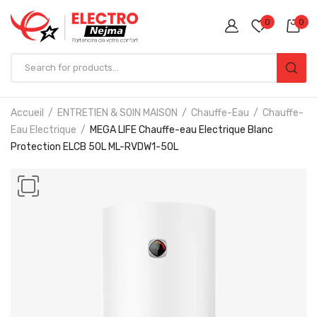
0
0
Accueil
ENTRETIEN & SOIN MAISON
Chauffe-Eau
Chauffe-
Eau Electrique
MEGA LIFE Chauffe-eau Electrique Blanc
Protection ELCB 50L ML-RVDW1-50L