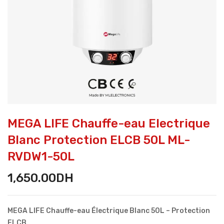
MEGA LIFE Chauffe-eau Electrique
Blanc Protection ELCB 50L ML-
RVDW1-50L
1,650.00
DH
MEGA LIFE Chauffe-eau Électrique Blanc 50L – Protection
ELCB