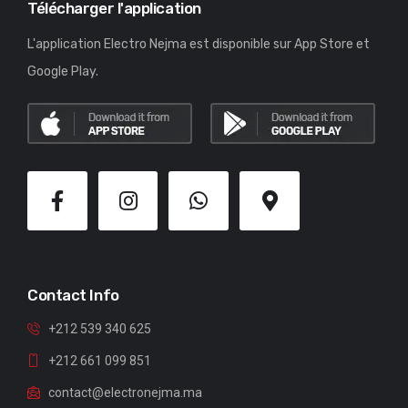
Télécharger l'application
L'application Electro Nejma est disponible sur App Store et
Google Play.
Contact Info
+212 539 340 625
+212 661 099 851
contact@electronejma.ma