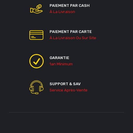
PAIEMENT PAR CASH
À La Livraison
PAIEMENT PAR CARTE
À La Livraison Ou Sur Site
GARANTIE
1an Minimum
SUPPORT & SAV
Service Après-Vente