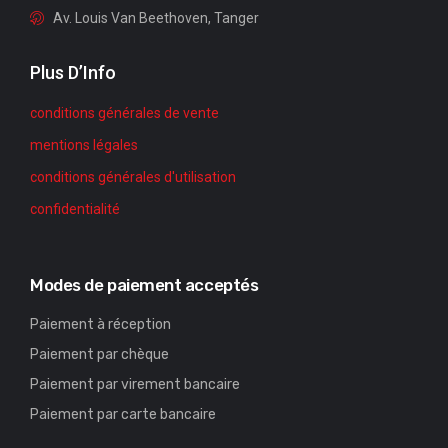
Av. Louis Van Beethoven, Tanger
Plus D’Info
conditions générales de vente
mentions légales
conditions générales d'utilisation
confidentialité
Modes de paiement acceptés
Paiement à réception
Paiement par chèque
Paiement par virement bancaire
Paiement par carte bancaire