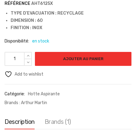
RÉFÉRENCE
AHT6125X
TYPE D’EVACUATION : RECYCLAGE
DIMENSION : 60
FINITION : INOX
Disponibilité:
en stock
AJOUTER AU PANIER
Add to wishlist
Catégorie:
Hotte Aspirante
Brands :
Arthur Martin
Description
Brands (1)