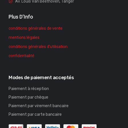
Av. Louis Van Beethoven, Tanger
Plus D’Info
conditions générales de vente
mentions légales
conditions générales d'utilisation
confidentialité
Modes de paiement acceptés
Paiement à réception
Paiement par chèque
Paiement par virement bancaire
Paiement par carte bancaire