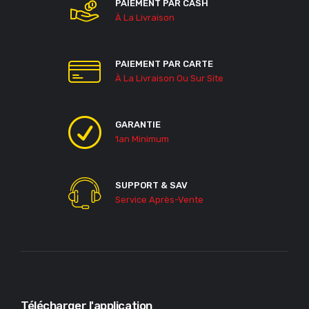
PAIEMENT PAR CASH
À La Livraison
PAIEMENT PAR CARTE
À La Livraison Ou Sur Site
GARANTIE
1an Minimum
SUPPORT & SAV
Service Après-Vente
Télécharger l'application