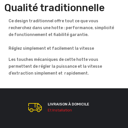
Qualité traditionnelle
Ce design traditionnel offre tout ce que vous
recherchez dans une hotte : performance, simplicité
de fonctionnement et fiabilité garantie.
Réglez simplement et facilement la vitesse
Les touches mécaniques de cette hotte vous
permettent de régler la puissance et la vitesse
d’extraction simplement et rapidement.
LIVRAISON À DOMICILE
Et Installation