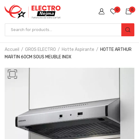
0
0
Accueil
GROS ELECTRO
Hotte Aspirante
HOTTE ARTHUR
MARTIN 60CM SOUS MEUBLE INOX