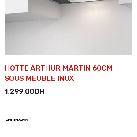
HOTTE ARTHUR MARTIN 60CM
SOUS MEUBLE INOX
1,299.00
DH