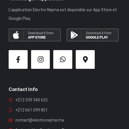
L'application Electro Nejma est disponible sur App Store et
Google Play.
Contact Info
+212 539 340 625
+212 661 099 851
contact@electronejma.ma