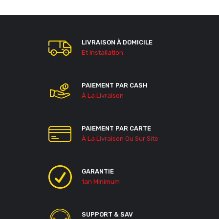
LIVRAISON À DOMICILE
Et Installation
PAIEMENT PAR CASH
À La Livraison
PAIEMENT PAR CARTE
À La Livraison Ou Sur Site
GARANTIE
1an Minimum
SUPPORT & SAV