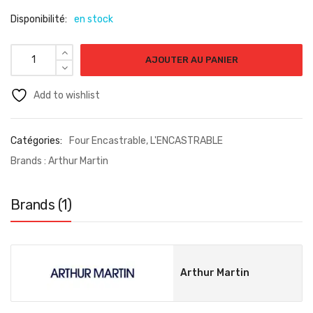
Disponibilité:
en stock
AJOUTER AU PANIER
Add to wishlist
Catégories:
Four Encastrable
,
L'ENCASTRABLE
Brands :
Arthur Martin
Brands (1)
Arthur Martin