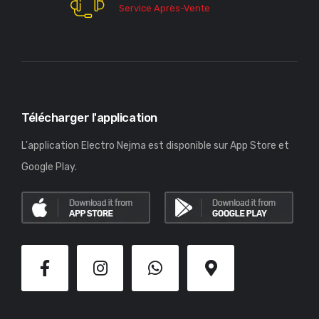
Service Après-Vente
Télécharger l'application
L'application Electro Nejma est disponible sur App Store et
Google Play.