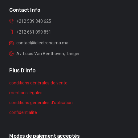
Contact Info
+212 539 340 625
+212 661 099 851
contact@electronejma.ma
Av. Louis Van Beethoven, Tanger
Plus D’Info
conditions générales de vente
mentions légales
conditions générales d'utilisation
confidentialité
Modes de paiement acceptés