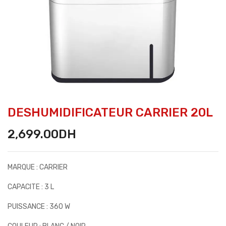
DESHUMIDIFICATEUR CARRIER 20L
2,699.00
DH
MARQUE : CARRIER
CAPACITE : 3 L
PUISSANCE : 360 W