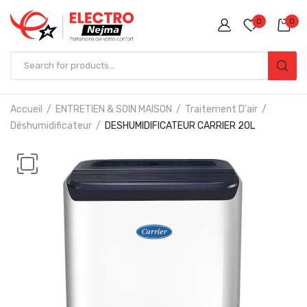
0
0
Accueil
ENTRETIEN & SOIN MAISON
Traitement D'air
Déshumidificateur
DESHUMIDIFICATEUR CARRIER 20L