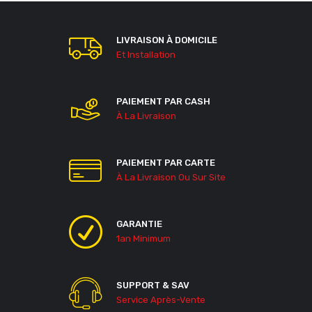
LIVRAISON À DOMICILE
Et Installation
PAIEMENT PAR CASH
À La Livraison
PAIEMENT PAR CARTE
À La Livraison Ou Sur Site
GARANTIE
1an Minimum
SUPPORT & SAV
Service Après-Vente