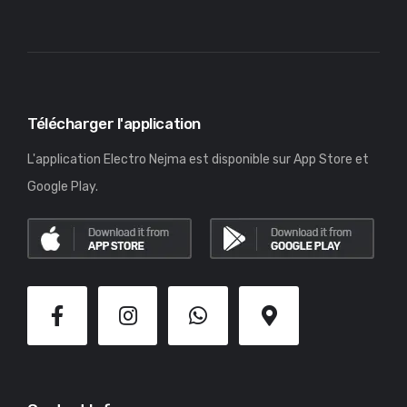
Télécharger l'application
L'application Electro Nejma est disponible sur App Store et
Google Play.