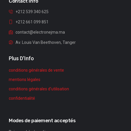
Contact Info
+212 539 340 625
+212 661 099 851
contact@electronejma.ma
Av. Louis Van Beethoven, Tanger
Plus D’Info
conditions générales de vente
mentions légales
conditions générales d'utilisation
confidentialité
Modes de paiement acceptés