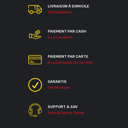
LIVRAISON À DOMICILE
Et Installation
PAIEMENT PAR CASH
À La Livraison
PAIEMENT PAR CARTE
À La Livraison Ou Sur Site
GARANTIE
1an Minimum
SUPPORT & SAV
Service Après-Vente