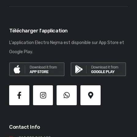
Télécharger l'application
L'application Electro Nejma est disponible sur App Store et
Google Play.
Contact Info