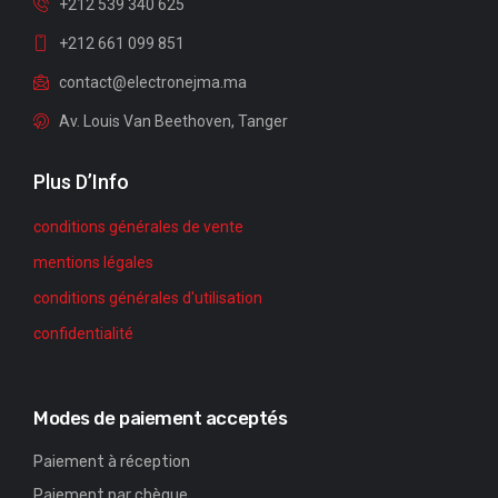
+212 539 340 625
+212 661 099 851
contact@electronejma.ma
Av. Louis Van Beethoven, Tanger
Plus D’Info
conditions générales de vente
mentions légales
conditions générales d'utilisation
confidentialité
Modes de paiement acceptés
Paiement à réception
Paiement par chèque