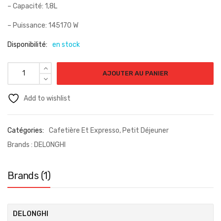
– Capacité: 1,8L
– Puissance: 145170 W
Disponibilité:
en stock
AJOUTER AU PANIER
Add to wishlist
Catégories:
Cafetière Et Expresso
,
Petit Déjeuner
Brands :
DELONGHI
Brands (1)
DELONGHI