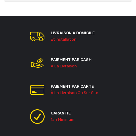
LIVRAISON À DOMICILE
Et Installation
PAIEMENT PAR CASH
À La Livraison
PAIEMENT PAR CARTE
À La Livraison Ou Sur Site
GARANTIE
1an Minimum