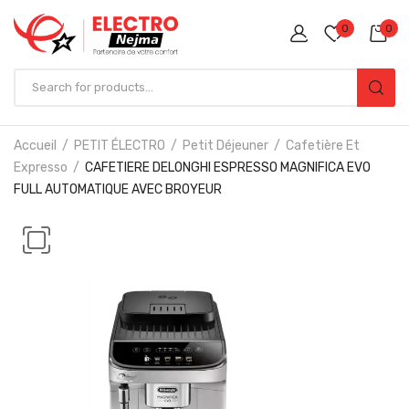
0
0
Accueil
PETIT ÉLECTRO
Petit Déjeuner
Cafetière Et
Expresso
CAFETIERE DELONGHI ESPRESSO MAGNIFICA EVO
FULL AUTOMATIQUE AVEC BROYEUR