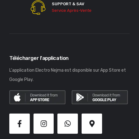
SUPPORT & SAV
Service Après-Vente
Télécharger l'application
L'application Electro Nejma est disponible sur App Store et
Google Play.