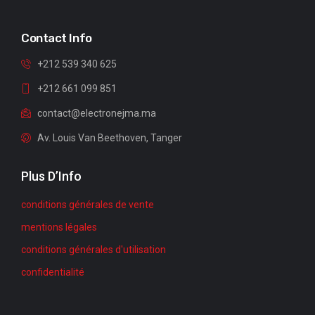
Contact Info
+212 539 340 625
+212 661 099 851
contact@electronejma.ma
Av. Louis Van Beethoven, Tanger
Plus D’Info
conditions générales de vente
mentions légales
conditions générales d'utilisation
confidentialité