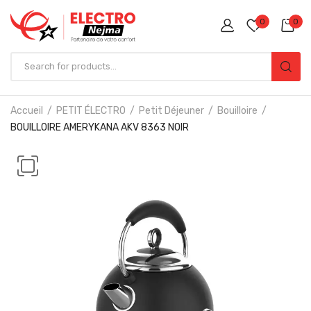
0
0
Accueil
PETIT ÉLECTRO
Petit Déjeuner
Bouilloire
BOUILLOIRE AMERYKANA AKV 8363 NOIR