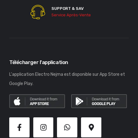
SUPPORT & SAV
Service Après-Vente
Télécharger l'application
L'application Electro Nejma est disponible sur App Store et
Google Play.