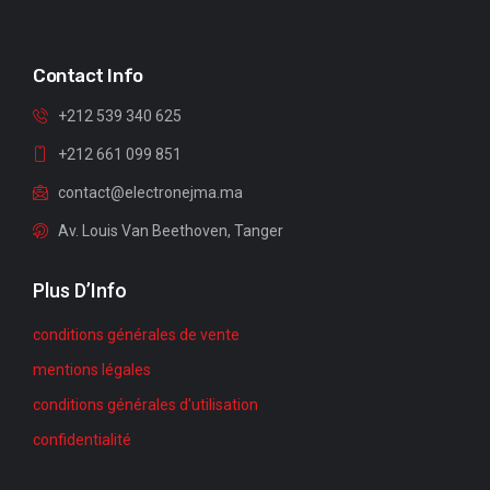
Contact Info
+212 539 340 625
+212 661 099 851
contact@electronejma.ma
Av. Louis Van Beethoven, Tanger
Plus D’Info
conditions générales de vente
mentions légales
conditions générales d'utilisation
confidentialité