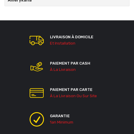
Amerykana
LIVRAISON À DOMICILE
Et Installation
PAIEMENT PAR CASH
À La Livraison
PAIEMENT PAR CARTE
À La Livraison Ou Sur Site
GARANTIE
1an Minimum