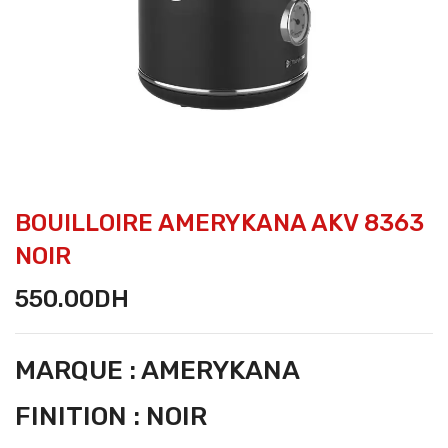
BOUILLOIRE AMERYKANA AKV 8363
NOIR
550.00
DH
MARQUE : AMERYKANA
FINITION : NOIR